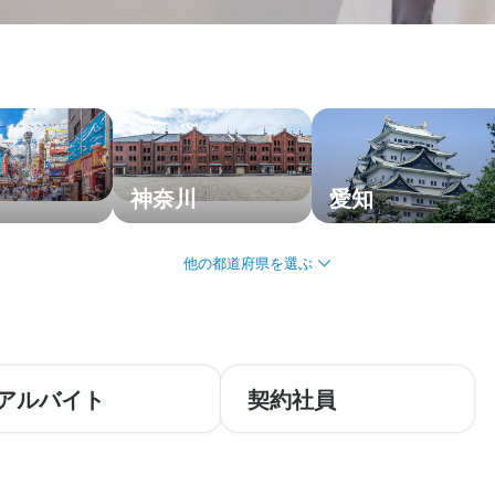
神奈川
愛知
アルバイト
契約社員