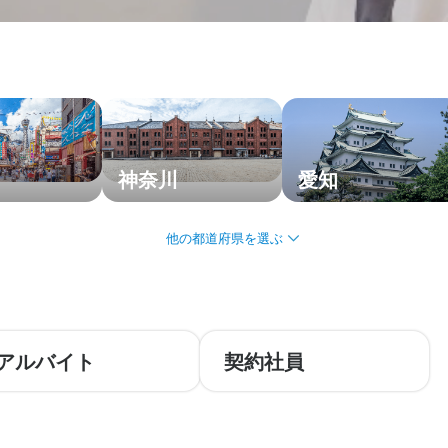
神奈川
愛知
アルバイト
契約社員