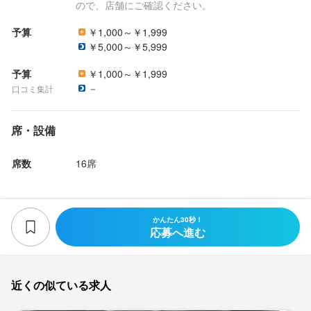
ので、店舗にご確認ください。
予算
￥1,000～￥1,999
￥5,000～￥5,999
予算
￥1,000～￥1,999
－
口コミ集計
席・設備
席数
16席
かんたん30秒！
応募へ進む
近くの似ている求人