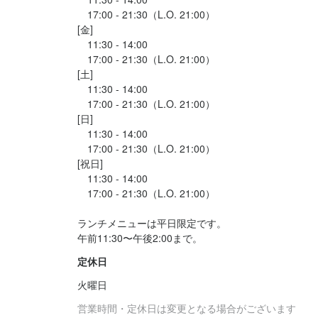
　17:00 - 21:30（L.O. 21:00）

[金]

　11:30 - 14:00

　17:00 - 21:30（L.O. 21:00）

[土]

　11:30 - 14:00

　17:00 - 21:30（L.O. 21:00）

[日]

　11:30 - 14:00

　17:00 - 21:30（L.O. 21:00）

[祝日]

　11:30 - 14:00

　17:00 - 21:30（L.O. 21:00）

ランチメニューは平日限定です。

午前11:30〜午後2:00まで。
定休日
火曜日
営業時間・定休日は変更となる場合がございます