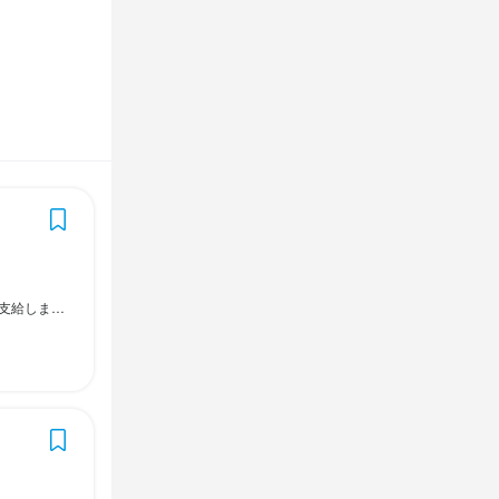
：00（休憩1時間）
4日以上OK