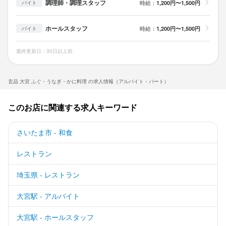
調理師・調理スタッフ
時給：
1,200円〜1,500円
バイト
ホールスタッフ
時給：
1,200円〜1,500円
バイト
最終更新日：30日以上前
玄品 大宮 ふぐ・うなぎ・かに料理 の求人情報（アルバイト・パート）
このお店に関連する求人キーワード
さいたま市 - 和食
レストラン
埼玉県 - レストラン
大宮駅 - アルバイト
大宮駅 - ホールスタッフ