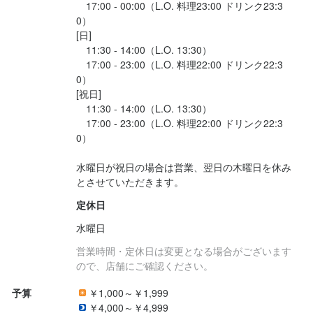
　17:00 - 00:00（L.O. 料理23:00 ドリンク23:3
0）

[日]

　11:30 - 14:00（L.O. 13:30）

　17:00 - 23:00（L.O. 料理22:00 ドリンク22:3
0）

[祝日]

　11:30 - 14:00（L.O. 13:30）

　17:00 - 23:00（L.O. 料理22:00 ドリンク22:3
0）

水曜日が祝日の場合は営業、翌日の木曜日を休み
とさせていただきます。
定休日
水曜日
営業時間・定休日は変更となる場合がございます
ので、店舗にご確認ください。
予算
￥1,000～￥1,999
￥4,000～￥4,999