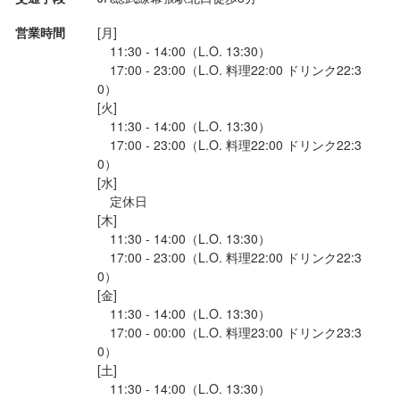
営業時間
[月]

　11:30 - 14:00（L.O. 13:30）

　17:00 - 23:00（L.O. 料理22:00 ドリンク22:3
0）

[火]

　11:30 - 14:00（L.O. 13:30）

　17:00 - 23:00（L.O. 料理22:00 ドリンク22:3
0）

[水]

　定休日

[木]

　11:30 - 14:00（L.O. 13:30）

　17:00 - 23:00（L.O. 料理22:00 ドリンク22:3
0）

[金]

　11:30 - 14:00（L.O. 13:30）

　17:00 - 00:00（L.O. 料理23:00 ドリンク23:3
0）

[土]

　11:30 - 14:00（L.O. 13:30）
