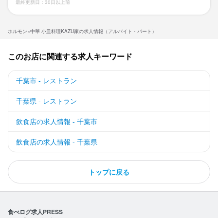
最終更新日：30日以上前
ホルモン×中華 小皿料理KAZU家の求人情報（アルバイト・パート）
このお店に関連する求人キーワード
千葉市 - レストラン
千葉県 - レストラン
飲食店の求人情報 - 千葉市
飲食店の求人情報 - 千葉県
トップに戻る
食べログ求人PRESS