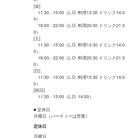
[金]

　11:30 - 15:00（L.O. 料理13:30 ドリンク14:0
0）

　18:00 - 22:00（L.O. 料理20:30 ドリンク21:3
0）

[土]

　11:30 - 15:00（L.O. 料理13:30 ドリンク14:0
0）

　18:00 - 22:00（L.O. 料理20:30 ドリンク21:3
0）

[日]

　11:30 - 15:00（L.O. 料理13:30 ドリンク14:0
0）

[祝日]

　11:30 - 15:00（L.O. 14:00）

■ 定休日

月曜日（パーティーは営業）
定休日
月曜日