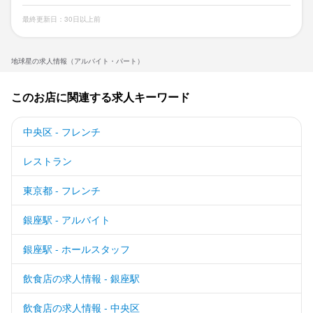
最終更新日：30日以上前
地球星の求人情報（アルバイト・パート）
このお店に関連する求人キーワード
中央区 - フレンチ
レストラン
東京都 - フレンチ
銀座駅 - アルバイト
銀座駅 - ホールスタッフ
飲食店の求人情報 - 銀座駅
飲食店の求人情報 - 中央区