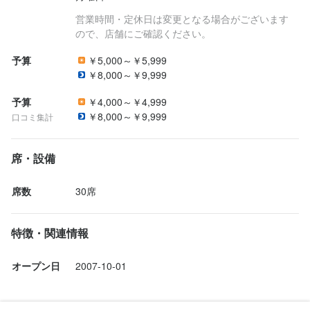
営業時間・定休日は変更となる場合がございます
ので、店舗にご確認ください。
予算
￥5,000～￥5,999
￥8,000～￥9,999
予算
￥4,000～￥4,999
￥8,000～￥9,999
口コミ集計
席・設備
席数
30席
特徴・関連情報
オープン日
2007-10-01