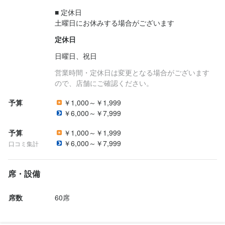
■ 定休日

土曜日にお休みする場合がございます
定休日
日曜日、祝日
営業時間・定休日は変更となる場合がございます
ので、店舗にご確認ください。
予算
￥1,000～￥1,999
￥6,000～￥7,999
予算
￥1,000～￥1,999
￥6,000～￥7,999
口コミ集計
席・設備
席数
60席