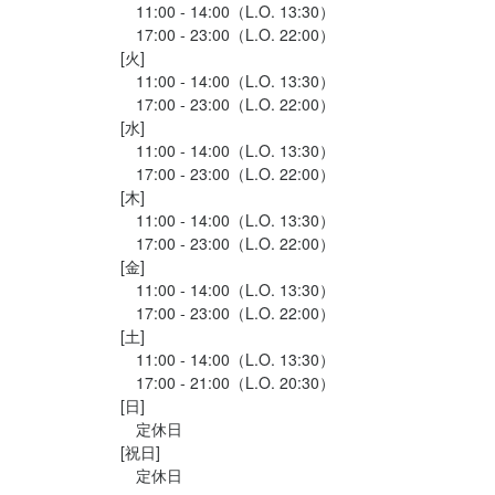
　11:00 - 14:00（L.O. 13:30）

　17:00 - 23:00（L.O. 22:00）

[火]

　11:00 - 14:00（L.O. 13:30）

　17:00 - 23:00（L.O. 22:00）

[水]

　11:00 - 14:00（L.O. 13:30）

　17:00 - 23:00（L.O. 22:00）

[木]

　11:00 - 14:00（L.O. 13:30）

　17:00 - 23:00（L.O. 22:00）

[金]

　11:00 - 14:00（L.O. 13:30）

　17:00 - 23:00（L.O. 22:00）

[土]

　11:00 - 14:00（L.O. 13:30）

　17:00 - 21:00（L.O. 20:30）

[日]

　定休日

[祝日]

　定休日
