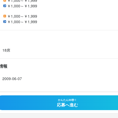
￥1,000～￥1,999
￥1,000～￥1,999
￥1,000～￥1,999
￥1,000～￥1,999
18席
情報
2009-06-07
かんたん30秒！
応募へ進む