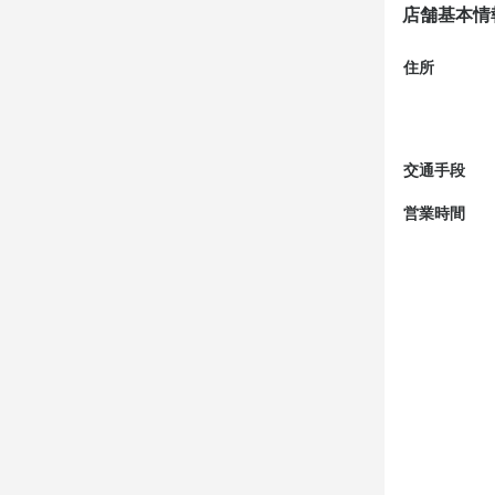
店舗基本情
住所
交通手段
営業時間