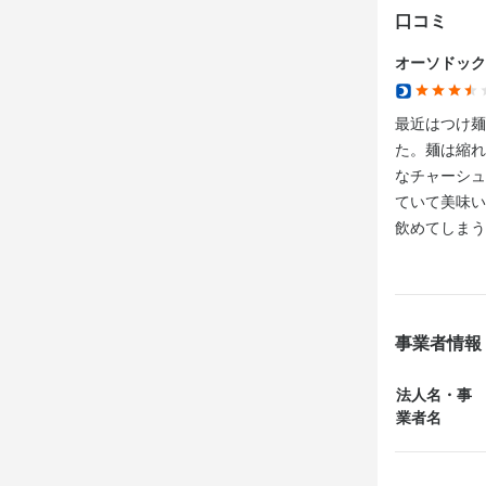
口コミ
オーソドック
最終更新日2026/
最近はつけ麺
た。麺は縮れ
なチャーシュ
ていて美味い
飲めてしまう
事業者情報
法人名・事
業者名