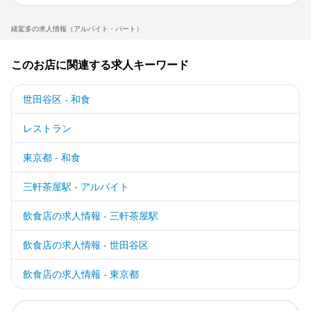
緒駕多の求人情報（アルバイト・パート）
このお店に関連する求人キーワード
世田谷区 - 和食
レストラン
東京都 - 和食
三軒茶屋駅 - アルバイト
飲食店の求人情報 - 三軒茶屋駅
飲食店の求人情報 - 世田谷区
飲食店の求人情報 - 東京都