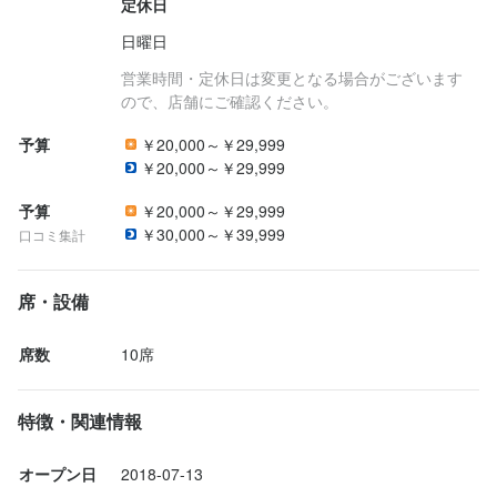
定休日
日曜日
営業時間・定休日は変更となる場合がございます
ので、店舗にご確認ください。
予算
￥20,000～￥29,999
￥20,000～￥29,999
予算
￥20,000～￥29,999
￥30,000～￥39,999
口コミ集計
席・設備
席数
10席
特徴・関連情報
オープン日
2018-07-13