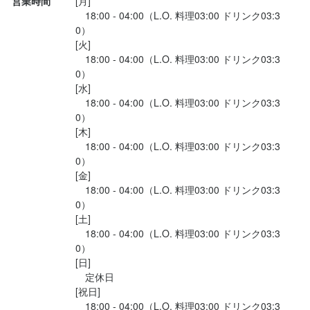
営業時間
[月]

　18:00 - 04:00（L.O. 料理03:00 ドリンク03:3
■タレ焼き

0）

・大トロカルビ

[火]

サシがしっかり入ったカルビは、焼くと脂がジュワッと溢れ出
　18:00 - 04:00（L.O. 料理03:00 ドリンク03:3
し、口の中でとろける旨さ。

0）

[水]

　18:00 - 04:00（L.O. 料理03:00 ドリンク03:3
...
0）

[木]

　18:00 - 04:00（L.O. 料理03:00 ドリンク03:3
0）

[金]

　18:00 - 04:00（L.O. 料理03:00 ドリンク03:3
0）

[土]

　18:00 - 04:00（L.O. 料理03:00 ドリンク03:3
0）

[日]

　定休日

[祝日]

　18:00 - 04:00（L.O. 料理03:00 ドリンク03:3