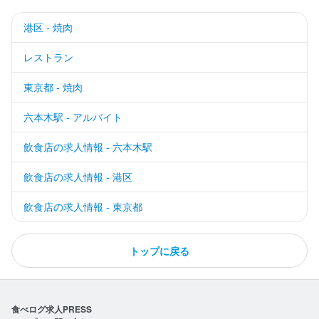
港区 - 焼肉
レストラン
東京都 - 焼肉
六本木駅 - アルバイト
飲食店の求人情報 - 六本木駅
飲食店の求人情報 - 港区
飲食店の求人情報 - 東京都
トップに戻る
食べログ求人PRESS