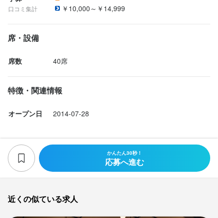
￥10,000～￥14,999
口コミ集計
席・設備
席数
40席
特徴・関連情報
オープン日
2014-07-28
かんたん30秒！
応募へ進む
近くの似ている求人