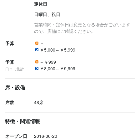
定休日
日曜日、祝日
営業時間・定休日は変更となる場合がございます
ので、店舗にご確認ください。
予算
－
￥5,000～￥5,999
予算
～￥999
￥8,000～￥9,999
口コミ集計
席・設備
席数
48席
特徴・関連情報
オープン日
2016-06-20