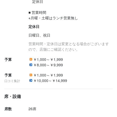
　定休日

■ 営業時間

定休日
日曜日、祝日
営業時間・定休日は変更となる場合がございます
ので、店舗にご確認ください。
予算
￥1,000～￥1,999
￥8,000～￥9,999
予算
￥1,000～￥1,999
￥10,000～￥14,999
口コミ集計
席・設備
席数
26席