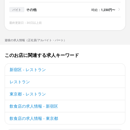
その他
時給：
1,230円〜
バイト
最終更新日：30日以上前
遊猿の求人情報（正社員/アルバイト・パート）
このお店に関連する求人キーワード
新宿区 - レストラン
レストラン
東京都 - レストラン
飲食店の求人情報 - 新宿区
飲食店の求人情報 - 東京都