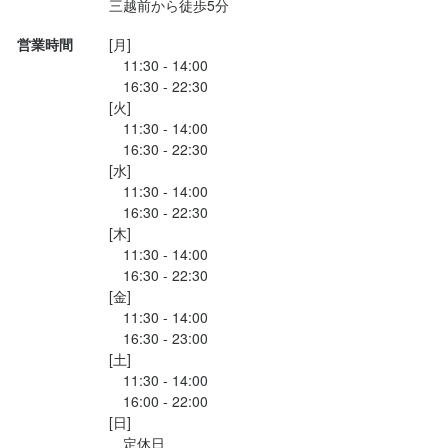
三越前から徒歩5分
営業時間
[月]

　11:30 - 14:00

　16:30 - 22:30

[火]

　11:30 - 14:00

　16:30 - 22:30

[水]

　11:30 - 14:00

　16:30 - 22:30

[木]

　11:30 - 14:00

　16:30 - 22:30

[金]

　11:30 - 14:00

　16:30 - 23:00

[土]

　11:30 - 14:00

　16:00 - 22:00

[日]

　定休日
