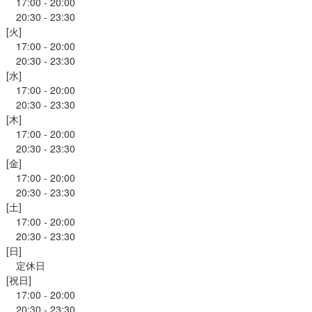
　17:00 - 20:00

　20:30 - 23:30

[火]

　17:00 - 20:00

　20:30 - 23:30

[水]

　17:00 - 20:00

　20:30 - 23:30

[木]

　17:00 - 20:00

　20:30 - 23:30

[金]

　17:00 - 20:00

　20:30 - 23:30

[土]

　17:00 - 20:00

　20:30 - 23:30

[日]

　定休日

[祝日]

　17:00 - 20:00

　20:30 - 23:30
