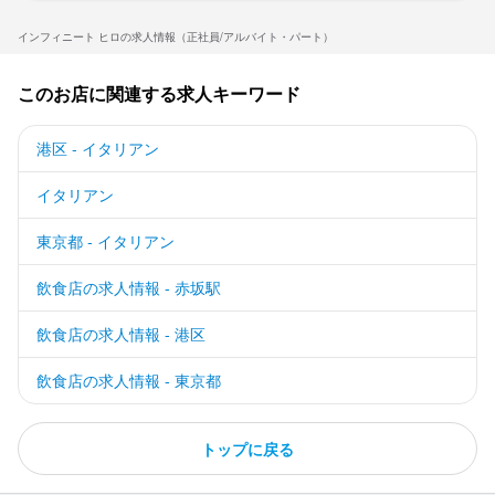
インフィニート ヒロの求人情報（正社員/アルバイト・パート）
このお店に関連する求人キーワード
港区 - イタリアン
イタリアン
東京都 - イタリアン
飲食店の求人情報 - 赤坂駅
飲食店の求人情報 - 港区
飲食店の求人情報 - 東京都
トップに戻る