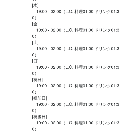
[木]

　19:00 - 02:00（L.O. 料理01:00 ドリンク01:3
0）

[金]

　19:00 - 02:00（L.O. 料理01:00 ドリンク01:3
0）

[土]

　19:00 - 02:00（L.O. 料理01:00 ドリンク01:3
0）

[日]

　19:00 - 02:00（L.O. 料理01:00 ドリンク01:3
0）

[祝日]

　19:00 - 02:00（L.O. 料理01:00 ドリンク01:3
0）

[祝前日]

　19:00 - 02:00（L.O. 料理01:00 ドリンク01:3
0）

[祝後日]

　19:00 - 02:00（L.O. 料理01:00 ドリンク01:3
0）
