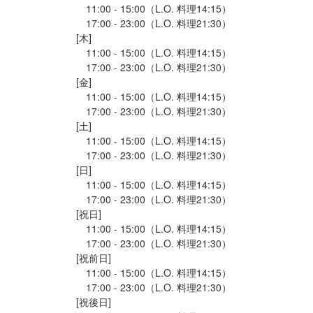
　11:00 - 15:00（L.O. 料理14:15）

　17:00 - 23:00（L.O. 料理21:30）

[木]

　11:00 - 15:00（L.O. 料理14:15）

　17:00 - 23:00（L.O. 料理21:30）

[金]

　11:00 - 15:00（L.O. 料理14:15）

　17:00 - 23:00（L.O. 料理21:30）

[土]

　11:00 - 15:00（L.O. 料理14:15）

　17:00 - 23:00（L.O. 料理21:30）

[日]

　11:00 - 15:00（L.O. 料理14:15）

　17:00 - 23:00（L.O. 料理21:30）

[祝日]

　11:00 - 15:00（L.O. 料理14:15）

　17:00 - 23:00（L.O. 料理21:30）

[祝前日]

　11:00 - 15:00（L.O. 料理14:15）

　17:00 - 23:00（L.O. 料理21:30）

[祝後日]
