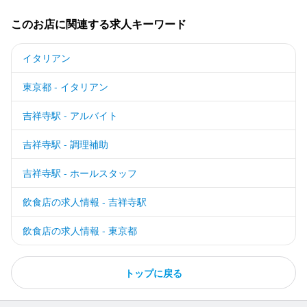
このお店に関連する求人キーワード
イタリアン
東京都 - イタリアン
吉祥寺駅 - アルバイト
吉祥寺駅 - 調理補助
吉祥寺駅 - ホールスタッフ
飲食店の求人情報 - 吉祥寺駅
飲食店の求人情報 - 東京都
トップに戻る