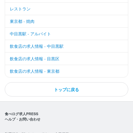
レストラン
東京都 - 焼肉
中目黒駅 - アルバイト
飲食店の求人情報 - 中目黒駅
飲食店の求人情報 - 目黒区
飲食店の求人情報 - 東京都
トップに戻る
食べログ求人PRESS
ヘルプ・お問い合わせ