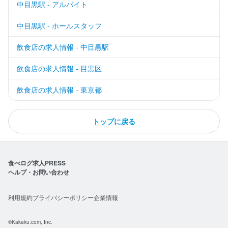
中目黒駅 - アルバイト
中目黒駅 - ホールスタッフ
飲食店の求人情報 - 中目黒駅
飲食店の求人情報 - 目黒区
飲食店の求人情報 - 東京都
トップに戻る
食べログ求人PRESS
ヘルプ・お問い合わせ
利用規約
プライバシーポリシー
企業情報
©Kakaku.com, Inc.