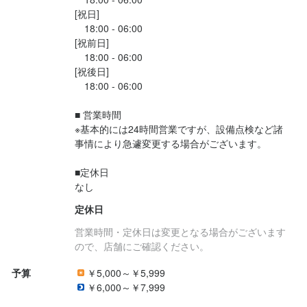
[祝日]

　18:00 - 06:00

[祝前日]

　18:00 - 06:00

[祝後日]

　18:00 - 06:00

■ 営業時間

※基本的には24時間営業ですが、設備点検など諸
事情により急遽変更する場合がございます。

■定休日

定休日
営業時間・定休日は変更となる場合がございます
ので、店舗にご確認ください。
予算
￥5,000～￥5,999
￥6,000～￥7,999