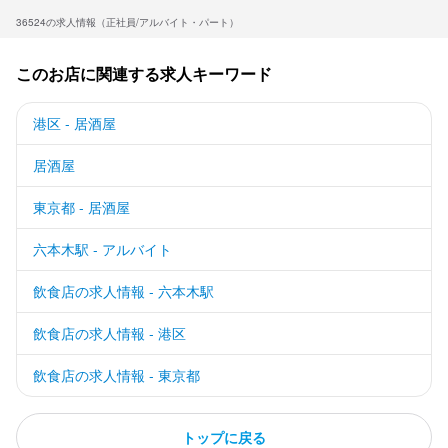
36524の求人情報（正社員/アルバイト・パート）
このお店に関連する求人キーワード
港区 - 居酒屋
居酒屋
東京都 - 居酒屋
六本木駅 - アルバイト
飲食店の求人情報 - 六本木駅
飲食店の求人情報 - 港区
飲食店の求人情報 - 東京都
トップに戻る