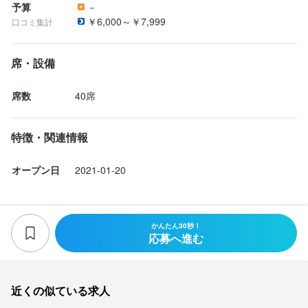
予算
－
￥6,000～￥7,999
口コミ集計
席・設備
席数
40席
特徴・関連情報
オープン日
2021-01-20
かんたん30秒！
応募へ進む
近くの似ている求人