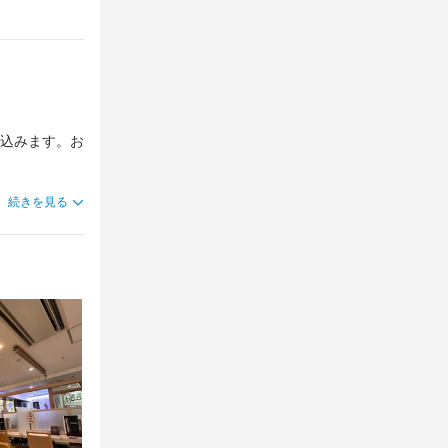
込みます。お
続きを見る
会向けの個室
期間限定メニ