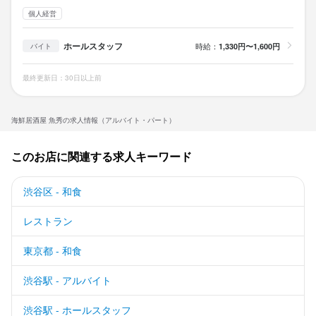
個人経営
ホールスタッフ
時給：
1,330円〜1,600円
バイト
最終更新日：30日以上前
海鮮居酒屋 魚秀の求人情報（アルバイト・パート）
このお店に関連する求人キーワード
渋谷区 - 和食
レストラン
東京都 - 和食
渋谷駅 - アルバイト
渋谷駅 - ホールスタッフ