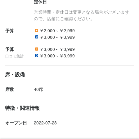
定休日
営業時間・定休日は変更となる場合がございます
ので、店舗にご確認ください。
予算
￥2,000～￥2,999
￥3,000～￥3,999
予算
￥3,000～￥3,999
￥3,000～￥3,999
口コミ集計
席・設備
席数
40席
特徴・関連情報
オープン日
2022-07-28