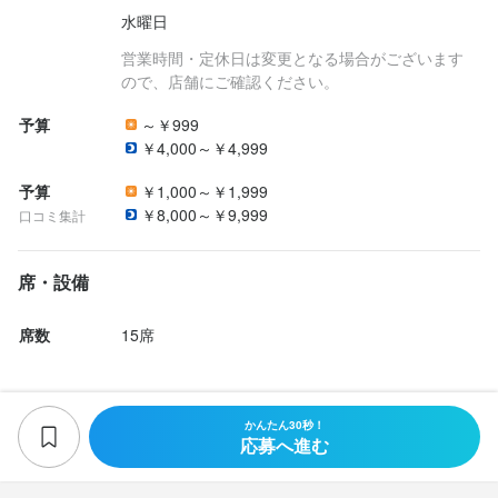
水曜日
営業時間・定休日は変更となる場合がございます
ので、店舗にご確認ください。
予算
～￥999
￥4,000～￥4,999
予算
￥1,000～￥1,999
￥8,000～￥9,999
口コミ集計
席・設備
席数
15席
かんたん30秒！
応募へ進む