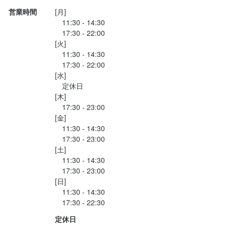
営業時間
[月]

　11:30 - 14:30

　17:30 - 22:00

[火]

　11:30 - 14:30

　17:30 - 22:00

[水]

　定休日

[木]

　17:30 - 23:00

[金]

　11:30 - 14:30

　17:30 - 23:00

[土]

　11:30 - 14:30

　17:30 - 23:00

[日]

　11:30 - 14:30

定休日