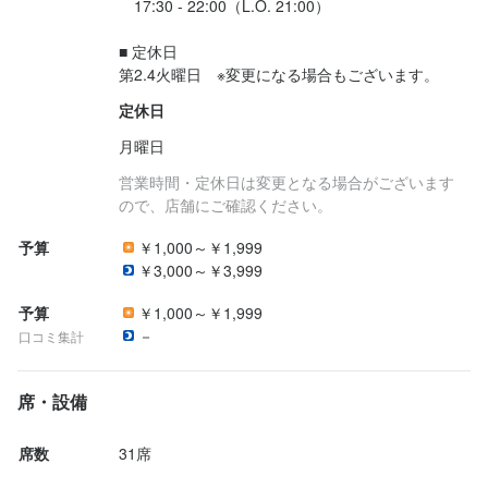
　17:30 - 22:00（L.O. 21:00）

■ 定休日

第2.4火曜日　※変更になる場合もございます。
定休日
月曜日
営業時間・定休日は変更となる場合がございます
ので、店舗にご確認ください。
予算
￥1,000～￥1,999
￥3,000～￥3,999
予算
￥1,000～￥1,999
－
口コミ集計
席・設備
席数
31席