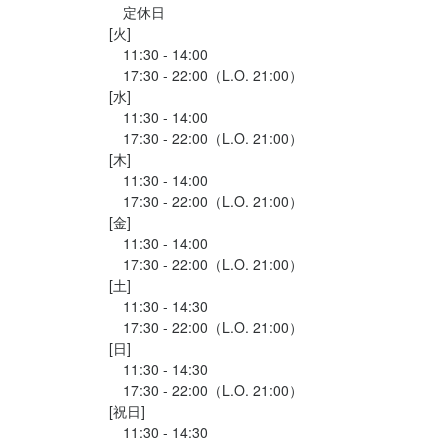
　定休日

それから、ピッツァランチも注文して

[火]

二人でシェア。

　11:30 - 14:00

この日のピザは、ベーコンとエビのトマトソ...
　17:30 - 22:00（L.O. 21:00）

[水]

　11:30 - 14:00

　17:30 - 22:00（L.O. 21:00）

[木]

　11:30 - 14:00

　17:30 - 22:00（L.O. 21:00）

[金]

　11:30 - 14:00

　17:30 - 22:00（L.O. 21:00）

[土]

　11:30 - 14:30

　17:30 - 22:00（L.O. 21:00）

[日]

　11:30 - 14:30

　17:30 - 22:00（L.O. 21:00）

[祝日]

　11:30 - 14:30
