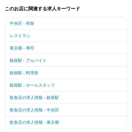
このお店に関連する求人キーワード
中央区 - 和食
レストラン
東京都 - 寿司
銀座駅 - アルバイト
銀座駅 - 料理長
銀座駅 - ホールスタッフ
飲食店の求人情報 - 銀座駅
飲食店の求人情報 - 中央区
飲食店の求人情報 - 東京都