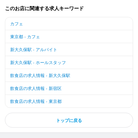
このお店に関連する求人キーワード
カフェ
東京都 - カフェ
新大久保駅 - アルバイト
新大久保駅 - ホールスタッフ
飲食店の求人情報 - 新大久保駅
飲食店の求人情報 - 新宿区
飲食店の求人情報 - 東京都
トップに戻る