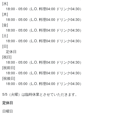
[水]

　18:00 - 05:00（L.O. 料理04:00 ドリンク04:30）

[木]

　18:00 - 05:00（L.O. 料理04:00 ドリンク04:30）

[金]

　18:00 - 05:00（L.O. 料理04:00 ドリンク04:30）

[土]

　18:00 - 05:00（L.O. 料理04:00 ドリンク04:30）

[日]

　定休日

[祝日]

　18:00 - 05:00（L.O. 料理04:00 ドリンク04:30）

[祝前日]

　18:00 - 05:00（L.O. 料理04:00 ドリンク04:30）

[祝後日]

　18:00 - 05:00（L.O. 料理04:00 ドリンク04:30）

5/5（火曜）は臨時休業とさせていただきます。
定休日
日曜日