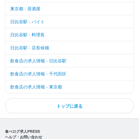
東京都 - 居酒屋
日比谷駅 - バイト
日比谷駅 - 料理長
日比谷駅 - 店長候補
飲食店の求人情報 - 日比谷駅
飲食店の求人情報 - 千代田区
飲食店の求人情報 - 東京都
トップに戻る
食べログ求人PRESS
ヘルプ・お問い合わせ