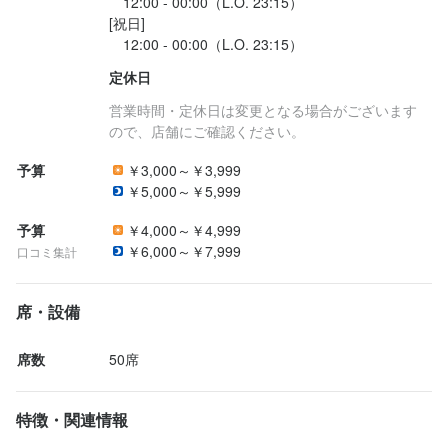
　12:00 - 00:00（L.O. 23:15）

[祝日]

定休日
営業時間・定休日は変更となる場合がございます
ので、店舗にご確認ください。
予算
￥3,000～￥3,999
￥5,000～￥5,999
予算
￥4,000～￥4,999
￥6,000～￥7,999
口コミ集計
席・設備
席数
50席
特徴・関連情報