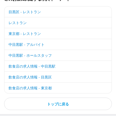
目黒区 - レストラン
レストラン
東京都 - レストラン
中目黒駅 - アルバイト
中目黒駅 - ホールスタッフ
飲食店の求人情報 - 中目黒駅
飲食店の求人情報 - 目黒区
飲食店の求人情報 - 東京都
トップに戻る