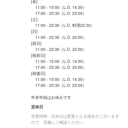
[金]

　11:00 - 15:00（L.O. 14:30）

　17:00 - 23:30（L.O. 23:00）

[土]

　11:00 - 23:30（L.O. 料理22:30）

[日]

　11:00 - 22:30（L.O. 22:00）

[祝日]

　11:00 - 22:30（L.O. 22:00）

[祝前日]

　11:00 - 15:00（L.O. 14:30）

　17:00 - 23:30（L.O. 23:00）

[祝後日]

　11:00 - 15:00（L.O. 14:30）

　17:00 - 23:30（L.O. 23:00）

年末年始はお休みです
定休日
営業時間・定休日は変更となる場合がございます
ので、店舗にご確認ください。