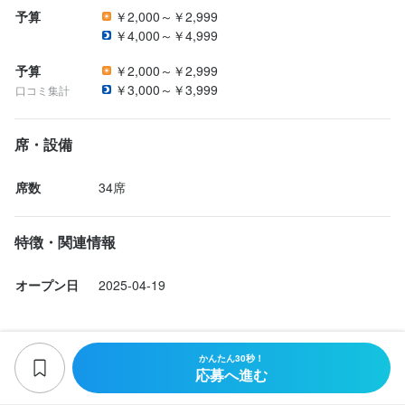
予算
￥2,000～￥2,999
￥4,000～￥4,999
予算
￥2,000～￥2,999
￥3,000～￥3,999
口コミ集計
席・設備
席数
34席
特徴・関連情報
オープン日
2025-04-19
かんたん30秒！
応募へ進む