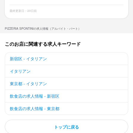
最終更新日：20日前
PIZZERIA SPONTINIの求人情報（アルバイト・パート）
このお店に関連する求人キーワード
新宿区 - イタリアン
イタリアン
東京都 - イタリアン
飲食店の求人情報 - 新宿区
飲食店の求人情報 - 東京都
トップに戻る