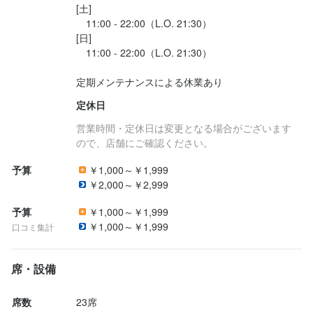
[土]

　11:00 - 22:00（L.O. 21:30）

最終更新日2025/11/07
[日]

　11:00 - 22:00（L.O. 21:30）

定期メンテナンスによる休業あり
定休日
営業時間・定休日は変更となる場合がございます
ので、店舗にご確認ください。
予算
￥1,000～￥1,999
￥2,000～￥2,999
予算
￥1,000～￥1,999
￥1,000～￥1,999
口コミ集計
席・設備
席数
23席