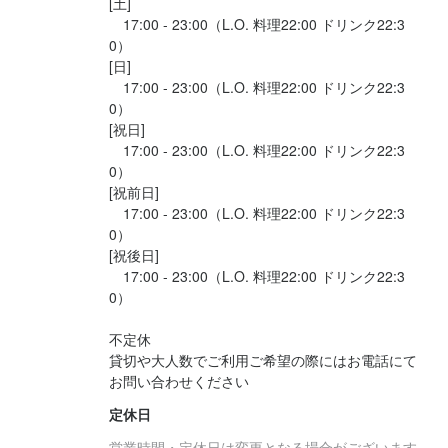
[土]

　17:00 - 23:00（L.O. 料理22:00 ドリンク22:3
0）

[日]

　17:00 - 23:00（L.O. 料理22:00 ドリンク22:3
0）

[祝日]

　17:00 - 23:00（L.O. 料理22:00 ドリンク22:3
0）

[祝前日]

　17:00 - 23:00（L.O. 料理22:00 ドリンク22:3
0）

[祝後日]

　17:00 - 23:00（L.O. 料理22:00 ドリンク22:3
0）

不定休

貸切や大人数でご利用ご希望の際にはお電話にて
お問い合わせください
定休日
営業時間・定休日は変更となる場合がございます