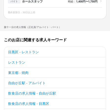
ホールスタッフ
時給：
1,400円〜1,750円
バイト
最終更新日：30日以上前
腹十一分の求人情報（正社員/アルバイト・パート）
このお店に関連する求人キーワード
目黒区 - レストラン
レストラン
東京都 - 焼肉
自由が丘駅 - アルバイト
飲食店の求人情報 - 自由が丘駅
飲食店の求人情報 - 目黒区