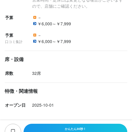
ので、店舗にご確認ください。
予算
－
￥6,000～￥7,999
予算
－
￥6,000～￥7,999
口コミ集計
席・設備
席数
32席
特徴・関連情報
オープン日
2025-10-01
かんたん30秒！