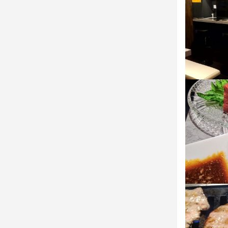
株式会社デ
最終更新日2026/