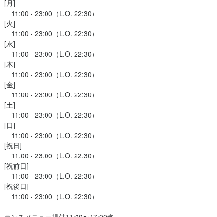
[月]

　11:00 - 23:00（L.O. 22:30）

[火]

　11:00 - 23:00（L.O. 22:30）

[水]

　11:00 - 23:00（L.O. 22:30）

[木]

　11:00 - 23:00（L.O. 22:30）

[金]

　11:00 - 23:00（L.O. 22:30）

[土]

　11:00 - 23:00（L.O. 22:30）

[日]

　11:00 - 23:00（L.O. 22:30）

[祝日]

　11:00 - 23:00（L.O. 22:30）

[祝前日]

　11:00 - 23:00（L.O. 22:30）

[祝後日]

　11:00 - 23:00（L.O. 22:30）

ランチメニュー提供11:00〜17:00迄