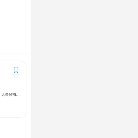
候補：2時間