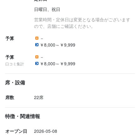
日曜日、祝日
営業時間・定休日は変更となる場合がございます
ので、店舗にご確認ください。
予算
－
￥8,000～￥9,999
予算
－
￥8,000～￥9,999
口コミ集計
席・設備
席数
22席
特徴・関連情報
オープン日
2026-05-08