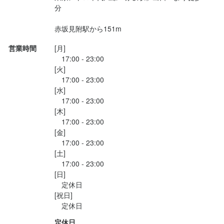
分

赤坂見附駅から151m
営業時間
[月]

　17:00 - 23:00

[火]

　17:00 - 23:00

[水]

　17:00 - 23:00

[木]

　17:00 - 23:00

[金]

　17:00 - 23:00

[土]

　17:00 - 23:00

[日]

　定休日

[祝日]

定休日