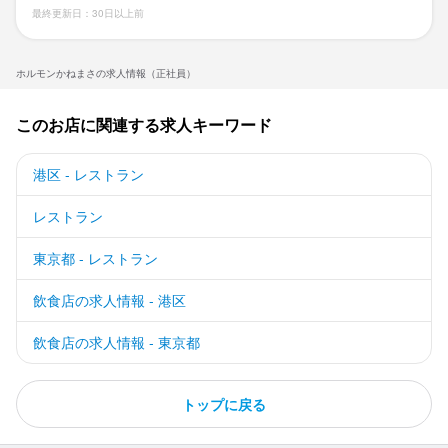
最終更新日：30日以上前
ホルモンかねまさの求人情報（正社員）
このお店に関連する求人キーワード
港区 - レストラン
レストラン
東京都 - レストラン
飲食店の求人情報 - 港区
飲食店の求人情報 - 東京都
トップに戻る