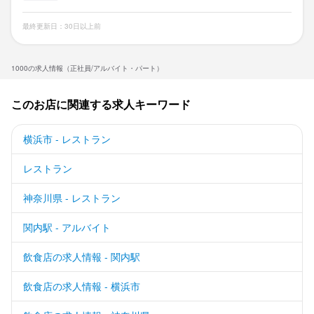
最終更新日：30日以上前
1000の求人情報（正社員/アルバイト・パート）
このお店に関連する求人キーワード
横浜市 - レストラン
レストラン
神奈川県 - レストラン
関内駅 - アルバイト
飲食店の求人情報 - 関内駅
飲食店の求人情報 - 横浜市