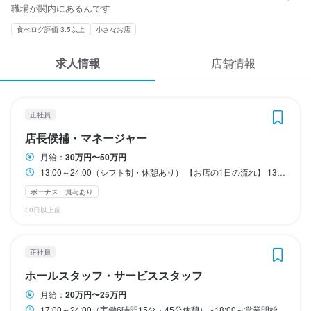
応募履歴
職場が関内にあるんです
13:00～24:00（シフト制・休憩あり）

17:00～24:00（実働6時間15分・45分休憩）

13:00～24:00（シフト制・休憩あり）

13:00～24:00（シフト制・休憩あり）

17:00～24:00（実働6時間15分・45分休憩）

※18:00～営業開始となります
※18:00～営業開始となります
食べログ評価 3.5以上
小さなお店
勤務時間
勤務時間
勤務時間
勤務時間
WEB履歴書
【お店の1日の流れ】

【お店の1日の流れ】

【お店の1日の流れ】

13:00～18:00まで仕込み→18:00～営業開始
13:00～18:00まで仕込み→18:00～営業開始
13:00～18:00まで仕込み→18:00～営業開始
17:00～24:00（シフト制）

17:00～24:00（シフト制）

17:00～24:00（シフト制）

17:00～24:00（シフト制）

求人情報
店舗情報
スカウト・メルマガ受信設定
1日4h、週2日～OK

1日4h、週2日～OK

1日4h、週2日～OK

1日4h、週2日～OK

休日・休暇
休日・休暇
【シフト例】

【シフト例】

【シフト例】

【シフト例】

ヘルプ・お問い合わせフォーム
(月8日休み)は必ず守ります！

(月8日休み)は必ず守ります！

休日・休暇
休日・休暇
休日・休暇
正社員
・18:00～23:00

・18:00～23:00

・18:00～23:00

・18:00～23:00

内訳：土日休み→月3回／日月休み→月1回が基本

内訳：土日休み→月3回／日月休み→月1回が基本

・19:00～24:00 など

・19:00～24:00 など

・19:00～24:00 など

・19:00～24:00 など

(月8日休み)は必ず守ります！

(月8日休み)は必ず守ります！

(月8日休み)は必ず守ります！

店長候補・マネージャー
掲載をご検討の店舗様へ
内訳：土日休み→月3回／日月休み→月1回が基本

GW休暇（5日間 ※2023年度実績）

内訳：土日休み→月3回／日月休み→月1回が基本

内訳：土日休み→月3回／日月休み→月1回が基本

GW休暇（5日間 ※2023年度実績）

月給：
30万円〜50万円
働き方はお気軽にご相談ください

働き方はお気軽にご相談ください

働き方はお気軽にご相談ください

働き方はお気軽にご相談ください

食べログ求人PRESS
夏季休暇（5日間 ※2023年度実績）

夏季休暇（5日間 ※2023年度実績）

13:00～24:00（シフト制・休憩あり） 【お店の1日の流れ】 13:00～18:00まで仕込み→18:00～営業開始
GW休暇（5日間 ※2023年度実績）

年末年始休暇（2023～2024年は12/30～1/8が休み・12日間）

GW休暇（5日間 ※2023年度実績）

GW休暇（5日間 ※2023年度実績）

年末年始休暇（2023～2024年は12/30～1/8が休み・12日間）

プライバシーポリシー
24:00まで働ける方は大歓迎！

24:00まで働ける方は大歓迎！

24:00まで働ける方は大歓迎！

24:00まで働ける方は大歓迎！

夏季休暇（5日間 ※2023年度実績）

└お店自体がお休みとなるため、しっかりリフレッシュできます！

夏季休暇（5日間 ※2023年度実績）

夏季休暇（5日間 ※2023年度実績）

└お店自体がお休みとなるため、しっかりリフレッシュできます！

ボーナス・賞与あり
学生さん＆主婦（夫）さん活躍中
学生さん＆主婦（夫）さん活躍中
学生さん＆主婦（夫）さん活躍中
学生さん＆主婦（夫）さん活躍中
年末年始休暇（2023～2024年は12/30～1/8が休み・12日間）

年末年始休暇（2023～2024年は12/30～1/8が休み・12日間）

年末年始休暇（2023～2024年は12/30～1/8が休み・12日間）

利用規約
30日以上前
└お店自体がお休みとなるため、しっかりリフレッシュできます！

個人経営の店舗で【年間休日120日】を実現できています
└お店自体がお休みとなるため、しっかりリフレッシュできます！

└お店自体がお休みとなるため、しっかりリフレッシュできます！

個人経営の店舗で【年間休日120日】を実現できています
ダブルワーク・副業OK
ダブルワーク・副業OK
ダブルワーク・副業OK
ダブルワーク・副業OK
企業情報
日曜定休
日曜定休
月8日以上休みあり
月8日以上休みあり
夏季休暇あり
夏季休暇あり
年末年始休暇あり
年末年始休暇あり
GW休暇あり
GW休暇あり
個人経営の店舗で【年間休日120日】を実現できています
個人経営の店舗で【年間休日120日】を実現できています
個人経営の店舗で【年間休日120日】を実現できています
正社員
休日・休暇
休日・休暇
休日・休暇
休日・休暇
日曜定休
日曜定休
日曜定休
月8日以上休みあり
月8日以上休みあり
月8日以上休みあり
夏季休暇あり
夏季休暇あり
夏季休暇あり
年末年始休暇あり
年末年始休暇あり
年末年始休暇あり
GW休暇あり
GW休暇あり
GW休暇あり
ホールスタッフ・サービススタッフ
待遇
待遇
月給：
20万円〜25万円
シフト制（日曜定休）
シフト制（日曜定休）
シフト制（日曜定休）
シフト制（日曜定休）
17:00～24:00（実働6時間15分・45分休憩） ※18:00～営業開始となります