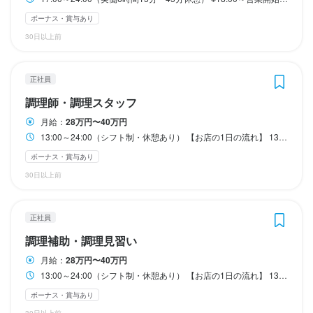
スタッフ仲良し

スタッフ仲良し

日曜定休
日曜定休
日曜定休
日曜定休
待遇
待遇
待遇
忘年会などの社内イベントも開催しています！

忘年会などの社内イベントも開催しています！

ボーナス・賞与あり
スタッフ仲良し

社会保険も完備
スタッフ仲良し

スタッフ仲良し

社会保険も完備
30日以上前
忘年会などの社内イベントも開催しています！

忘年会などの社内イベントも開催しています！

忘年会などの社内イベントも開催しています！

待遇
待遇
待遇
待遇
社会保険完備
社会保険完備
社会保険も完備
社会保険も完備
社会保険も完備
社会保険完備（厚生年金・健康・雇用・労災）

社会保険完備（厚生年金・健康・雇用・労災）

社会保険完備（厚生年金・健康・雇用・労災）

社会保険完備（厚生年金・健康・雇用・労災）

正社員
社会保険完備
社会保険完備
社会保険完備
加入保険は働き方によります

加入保険は働き方によります

加入保険は働き方によります

加入保険は働き方によります

特徴
特徴
調理師・調理スタッフ
社内イベントあり
社内イベントあり
社内イベントあり
社内イベントあり
月給：
28万円〜40万円
未経験者歓迎
未経験者歓迎
独立希望者歓迎
独立希望者歓迎
駅チカ(徒歩5分以内)
駅チカ(徒歩5分以内)
小さなお店(20席未満)
小さなお店(20席未満)
社会保険完備
社会保険完備
社会保険完備
社会保険完備
特徴
特徴
特徴
13:00～24:00（シフト制・休憩あり） 【お店の1日の流れ】 13:00～18:00まで仕込み→18:00～営業開始
未経験者歓迎
未経験者歓迎
未経験者歓迎
独立希望者歓迎
独立希望者歓迎
独立希望者歓迎
駅チカ(徒歩5分以内)
駅チカ(徒歩5分以内)
駅チカ(徒歩5分以内)
小さなお店(20席未満)
小さなお店(20席未満)
小さなお店(20席未満)
ボーナス・賞与あり
仕事内容
仕事内容
特徴
特徴
特徴
特徴
30日以上前
【仕事内容】

【仕事内容】

未経験者歓迎
未経験者歓迎
未経験者歓迎
未経験者歓迎
仕事内容
仕事内容
仕事内容
独立希望者歓迎
独立希望者歓迎
独立希望者歓迎
独立希望者歓迎
駅チカ(徒歩5分以内)
駅チカ(徒歩5分以内)
駅チカ(徒歩5分以内)
駅チカ(徒歩5分以内)
小さなお店(20席未満)
小さなお店(20席未満)
小さなお店(20席未満)
小さなお店(20席未満)
正社員
【仕事内容】

【仕事内容】

【仕事内容】

当店は、カウンター10席だけの落ち着いた雰囲気が魅力の焼き鳥
当店は、カウンター10席だけの落ち着いた雰囲気が魅力の焼き鳥
調理補助・調理見習い
当店はカウンター10席のみの小さな焼き鳥店です。

当店はカウンター10席のみの小さな焼き鳥店です。

仕事内容
仕事内容
仕事内容
仕事内容
店です。

店です。

カウンター10席の小さな焼き鳥店で、店長候補としてホール業
担当していただくのは、焼き鳥を中心とした調理全般に加え、料
担当していただくのは、焼き鳥を中心とした調理全般に加え、料
月給：
28万円〜40万円
お任せするのは、接客を中心としたホール業務や料理・ドリンク
お任せするのは、接客を中心としたホール業務や料理・ドリンク
【仕事内容】

【仕事内容】

【仕事内容】

【仕事内容】

務・キッチン作業、そして店舗の運営全般をお任せします。

理の説明やカウンター越しでの接客業務です。

理の説明やカウンター越しでの接客業務です。

13:00～24:00（シフト制・休憩あり） 【お店の1日の流れ】 13:00～18:00まで仕込み→18:00～営業開始
の提供、メニュー差し替えなどのサポート業務。

の提供、メニュー差し替えなどのサポート業務。

当店はカウンター10席の小規模な焼き鳥店です。

当店はカウンター10席の小規模な焼き鳥店です。

私たちは「お客様との会話を楽しみ、心のこもったサービスを届
お客様との会話を楽しみながら、心のこもったサービスを届けて
お客様との会話を楽しみながら、心のこもったサービスを届けて
ボーナス・賞与あり
当店は、カウンター10席だけの落ち着いた雰囲気が自慢の焼き鳥
担当いただくのは、焼き鳥を中心とした調理全般に加え、料理の
担当いただくのは、焼き鳥を中心とした調理全般に加え、料理の
当店は、カウンター10席だけの落ち着いた雰囲気が自慢の焼き鳥
けること」を大切にしているため、細かなマニュアルは設けてい
接客を伴うため、単なる作業ではなく、お客様との会話を楽しみ
接客を伴うため、単なる作業ではなく、お客様との会話を楽しみ
いただきます。マニュアルはあえて設けていないので、自分らし
いただきます。マニュアルはあえて設けていないので、自分らし
30日以上前