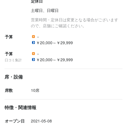
定休日
土曜日、日曜日
営業時間・定休日は変更となる場合がございます
ので、店舗にご確認ください。
予算
－
￥20,000～￥29,999
予算
－
￥20,000～￥29,999
口コミ集計
席・設備
席数
10席
特徴・関連情報
オープン日
2021-05-08