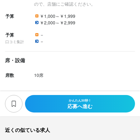
ので、店舗にご確認ください。
予算
￥1,000～￥1,999
￥2,000～￥2,999
予算
－
－
口コミ集計
席・設備
席数
10席
かんたん30秒！
応募へ進む
近くの似ている求人