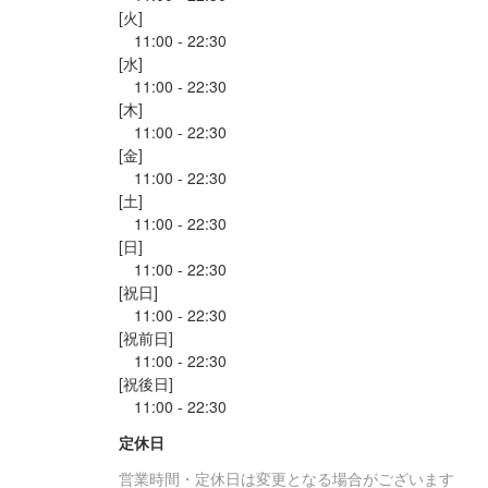
[火]

「今回もまたか...
　11:00 - 22:30

[水]

　11:00 - 22:30

[木]

　11:00 - 22:30

[金]

　11:00 - 22:30

[土]

　11:00 - 22:30

[日]

　11:00 - 22:30

[祝日]

　11:00 - 22:30

[祝前日]

　11:00 - 22:30

[祝後日]

定休日
営業時間・定休日は変更となる場合がございます