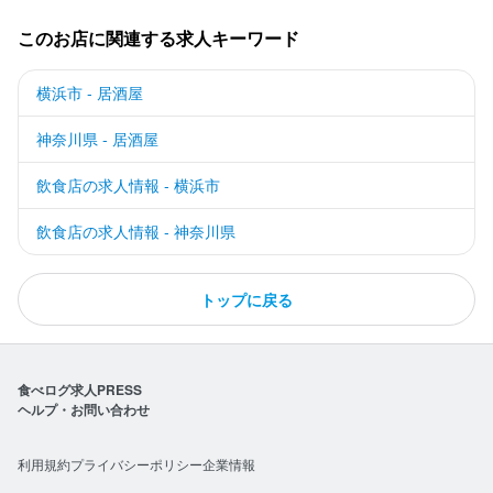
このお店に関連する求人キーワード
横浜市 - 居酒屋
神奈川県 - 居酒屋
飲食店の求人情報 - 横浜市
飲食店の求人情報 - 神奈川県
トップに戻る
食べログ求人PRESS
ヘルプ・お問い合わせ
利用規約
プライバシーポリシー
企業情報