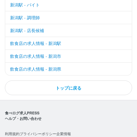
新潟駅 - バイト
新潟駅 - 調理師
新潟駅 - 店長候補
飲食店の求人情報 - 新潟駅
飲食店の求人情報 - 新潟市
飲食店の求人情報 - 新潟県
トップに戻る
食べログ求人PRESS
ヘルプ・お問い合わせ
利用規約
プライバシーポリシー
企業情報