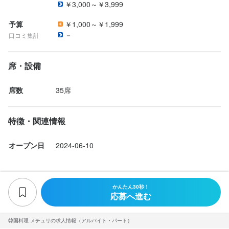
￥3,000～￥3,999
予算
￥1,000～￥1,999
－
口コミ集計
席・設備
席数
35席
特徴・関連情報
オープン日
2024-06-10
かんたん30秒！
応募へ進む
韓国料理 メチュリの求人情報（アルバイト・パート）