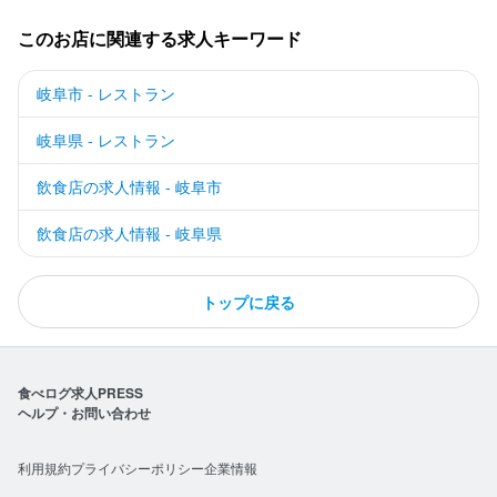
このお店に関連する求人キーワード
岐阜市 - レストラン
岐阜県 - レストラン
飲食店の求人情報 - 岐阜市
飲食店の求人情報 - 岐阜県
トップに戻る
食べログ求人PRESS
ヘルプ・お問い合わせ
利用規約
プライバシーポリシー
企業情報