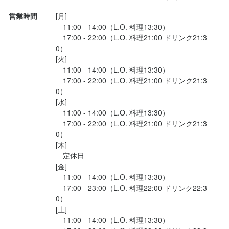
・キンパ

営業時間
[月]

・骨なしフライドチキン

　11:00 - 14:00（L.O. 料理13:30）

・アンパンマンポテト

　17:00 - 22:00（L.O. 料理21:00 ドリンク21:3
0）

・おこさまチュルチュル麺

[火]

・ミニゼ...
　11:00 - 14:00（L.O. 料理13:30）

　17:00 - 22:00（L.O. 料理21:00 ドリンク21:3
0）

[水]

　11:00 - 14:00（L.O. 料理13:30）

　17:00 - 22:00（L.O. 料理21:00 ドリンク21:3
0）

[木]

　定休日

[金]

　11:00 - 14:00（L.O. 料理13:30）

　17:00 - 23:00（L.O. 料理22:00 ドリンク22:3
0）

[土]

　11:00 - 14:00（L.O. 料理13:30）
