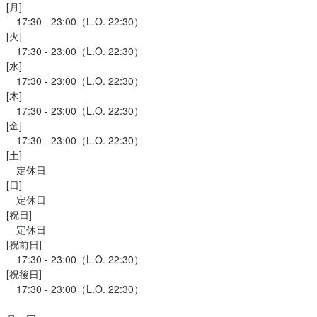
[月]

　17:30 - 23:00（L.O. 22:30）

[火]

　17:30 - 23:00（L.O. 22:30）

[水]

　17:30 - 23:00（L.O. 22:30）

[木]

　17:30 - 23:00（L.O. 22:30）

[金]

　17:30 - 23:00（L.O. 22:30）

[土]

　定休日

[日]

　定休日

[祝日]

　定休日

[祝前日]

　17:30 - 23:00（L.O. 22:30）

[祝後日]

　17:30 - 23:00（L.O. 22:30）
