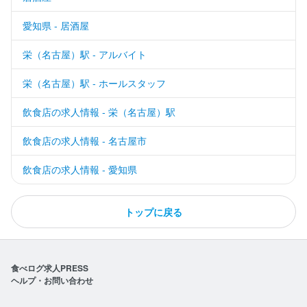
愛知県 - 居酒屋
栄（名古屋）駅 - アルバイト
栄（名古屋）駅 - ホールスタッフ
飲食店の求人情報 - 栄（名古屋）駅
飲食店の求人情報 - 名古屋市
飲食店の求人情報 - 愛知県
トップに戻る
食べログ求人PRESS
ヘルプ・お問い合わせ