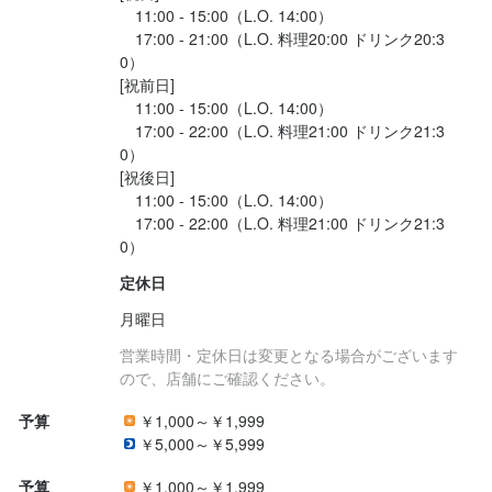
　11:00 - 15:00（L.O. 14:00）

　17:00 - 21:00（L.O. 料理20:00 ドリンク20:3
0）

[祝前日]

　11:00 - 15:00（L.O. 14:00）

　17:00 - 22:00（L.O. 料理21:00 ドリンク21:3
0）

[祝後日]

　11:00 - 15:00（L.O. 14:00）

　17:00 - 22:00（L.O. 料理21:00 ドリンク21:3
定休日
月曜日
営業時間・定休日は変更となる場合がございます
ので、店舗にご確認ください。
予算
￥1,000～￥1,999
￥5,000～￥5,999
予算
￥1,000～￥1,999