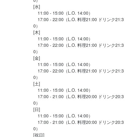
[水]

　11:00 - 15:00（L.O. 14:00）

　17:00 - 22:00（L.O. 料理21:00 ドリンク21:3
0）

[木]

　11:00 - 15:00（L.O. 14:00）

　17:00 - 22:00（L.O. 料理21:00 ドリンク21:3
0）

[金]

　11:00 - 15:00（L.O. 14:00）

　17:00 - 22:00（L.O. 料理21:00 ドリンク21:3
0）

[土]

　11:00 - 15:00（L.O. 14:00）

　17:00 - 21:00（L.O. 料理20:00 ドリンク20:3
0）

[日]

　11:00 - 15:00（L.O. 14:00）

　17:00 - 21:00（L.O. 料理20:00 ドリンク20:3
0）

[祝日]
