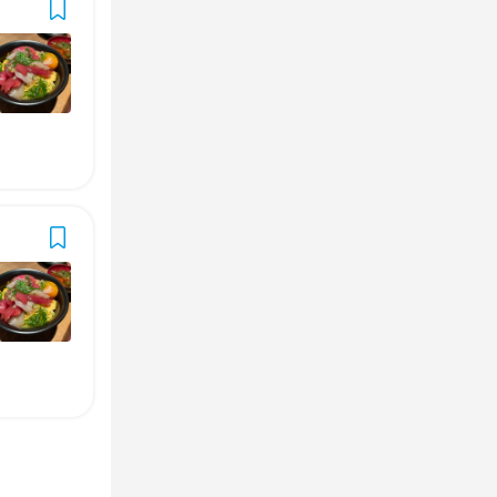
OK
OK
OK
カ(徒歩5分以内)
カ(徒歩5分以内)
カ(徒歩5分以内)