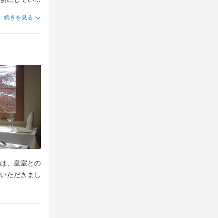
チーズの知識
ができます。
続きを見る
は、皇室との
いただきまし