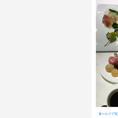
食べログで写