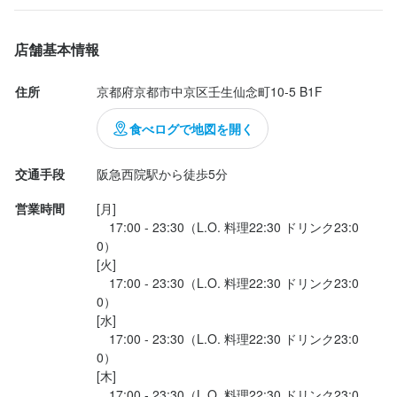
店舗基本情報
住所
京都府京都市中京区壬生仙念町10-5 B1F
食べログで地図を開く
交通手段
阪急西院駅から徒歩5分
営業時間
[月]

　17:00 - 23:30（L.O. 料理22:30 ドリンク23:0
0）

[火]

　17:00 - 23:30（L.O. 料理22:30 ドリンク23:0
0）

[水]

　17:00 - 23:30（L.O. 料理22:30 ドリンク23:0
0）

[木]

　17:00 - 23:30（L.O. 料理22:30 ドリンク23:0