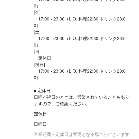
0）

[金]

　17:00 - 23:30（L.O. 料理22:30 ドリンク23:0
0）

[土]

　17:00 - 23:30（L.O. 料理22:30 ドリンク23:0
0）

[日]

　定休日

[祝日]

　17:00 - 23:30（L.O. 料理22:30 ドリンク23:0
0）

■ 定休日

日曜が祝日のときは、営業されていることもあり
ますので、ご確認ください。
定休日
日曜日
営業時間・定休日は変更となる場合がございます