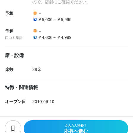
ので、店舗にご確認ください。
予算
－
￥5,000～￥5,999
予算
－
￥4,000～￥4,999
口コミ集計
席・設備
席数
38席
特徴・関連情報
オープン日
2010-09-10
かんたん30秒！
応募へ進む