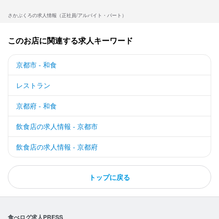
さかぶくろの求人情報（正社員/アルバイト・パート）
このお店に関連する求人キーワード
京都市 - 和食
レストラン
京都府 - 和食
飲食店の求人情報 - 京都市
飲食店の求人情報 - 京都府
トップに戻る
食べログ求人PRESS