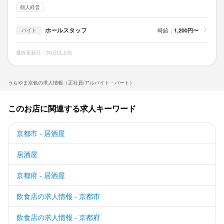
個人経営
ホールスタッフ
時給：
1,200円〜
バイト
最終更新日：30日以上前
うらやま京色の求人情報（正社員/アルバイト・パート）
このお店に関連する求人キーワード
京都市 - 居酒屋
居酒屋
京都府 - 居酒屋
飲食店の求人情報 - 京都市
飲食店の求人情報 - 京都府