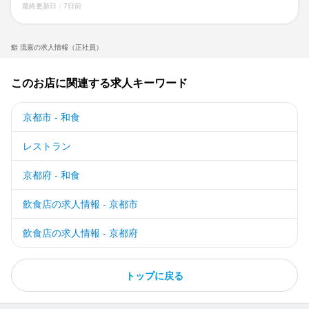
最終更新日：7日前
鮨 流嘉の求人情報（正社員）
このお店に関連する求人キーワード
京都市 - 和食
レストラン
京都府 - 和食
飲食店の求人情報 - 京都市
飲食店の求人情報 - 京都府
トップに戻る