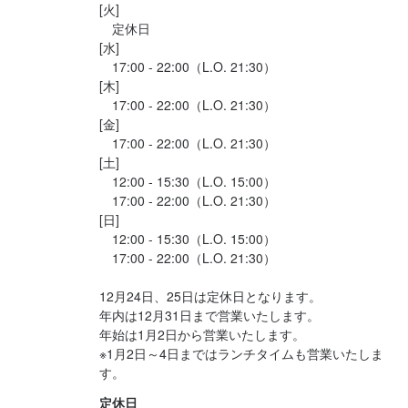
[火]

　定休日

[水]

　17:00 - 22:00（L.O. 21:30）

[木]

　17:00 - 22:00（L.O. 21:30）

[金]

　17:00 - 22:00（L.O. 21:30）

[土]

　12:00 - 15:30（L.O. 15:00）

　17:00 - 22:00（L.O. 21:30）

[日]

　12:00 - 15:30（L.O. 15:00）

　17:00 - 22:00（L.O. 21:30）

12月24日、25日は定休日となります。

年内は12月31日まで営業いたします。

年始は1月2日から営業いたします。

※1月2日～4日まではランチタイムも営業いたしま
す。
定休日