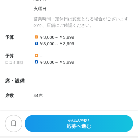
火曜日
営業時間・定休日は変更となる場合がございます
ので、店舗にご確認ください。
予算
￥3,000～￥3,999
￥3,000～￥3,999
予算
－
￥3,000～￥3,999
口コミ集計
席・設備
席数
44席
かんたん30秒！
応募へ進む