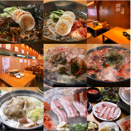
最終更新日2026/03/09