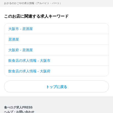
おさるのかごやの求人情報（アルバイト・パート）
このお店に関連する求人キーワード
大阪市 - 居酒屋
居酒屋
大阪府 - 居酒屋
飲食店の求人情報 - 大阪市
飲食店の求人情報 - 大阪府
トップに戻る
食べログ求人PRESS
ヘルプ・お問い合わせ